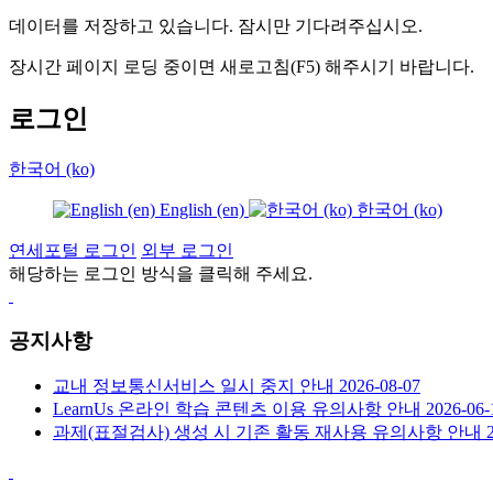
데이터를 저장하고 있습니다. 잠시만 기다려주십시오.
장시간 페이지 로딩 중이면 새로고침(F5) 해주시기 바랍니다.
로그인
한국어 ‎(ko)‎
English ‎(en)‎
한국어 ‎(ko)‎
연세포털 로그인
외부 로그인
해당하는 로그인 방식을 클릭해 주세요.
공지사항
교내 정보통신서비스 일시 중지 안내
2026-08-07
LearnUs 온라인 학습 콘텐츠 이용 유의사항 안내
2026-06-
과제(표절검사) 생성 시 기존 활동 재사용 유의사항 안내