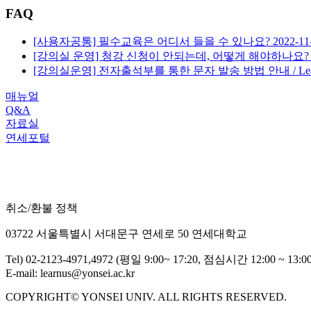
FAQ
[사용자공통] 필수교육은 어디서 들을 수 있나요?
2022-11
[강의실 운영] 청강 신청이 안되는데, 어떻게 해야하나요
[강의실운영] 전자출석부를 통한 문자 발송 방법 안내 / Lea
매뉴얼
Q&A
자료실
연세포털
취소/환불 정책
03722 서울특별시 서대문구 연세로 50 연세대학교
Tel) 02-2123-4971,4972 (평일 9:00~ 17:20, 점심시간 12:00 ~ 13:00
E-mail: learnus@yonsei.ac.kr
COPYRIGHT© YONSEI UNIV. ALL RIGHTS RESERVED.