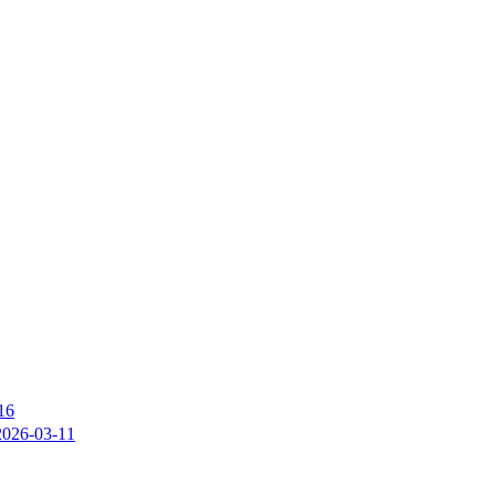
16
2026-03-11